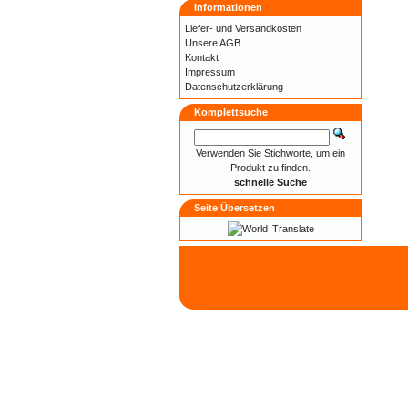
Informationen
Liefer- und
Versandkosten
Unsere AGB
Kontakt
Impressum
Datenschutzerklärung
Komplettsuche
Verwenden Sie Stichworte, um ein
Produkt zu finden.
schnelle Suche
Seite Übersetzen
Translate