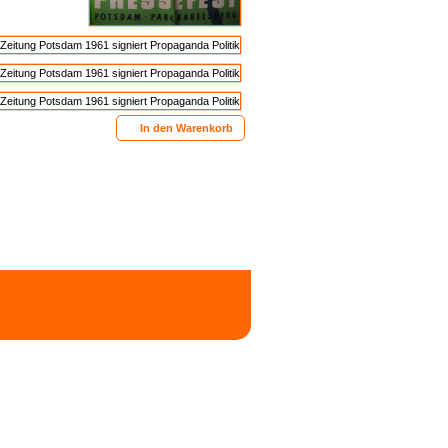
In den Warenkorb