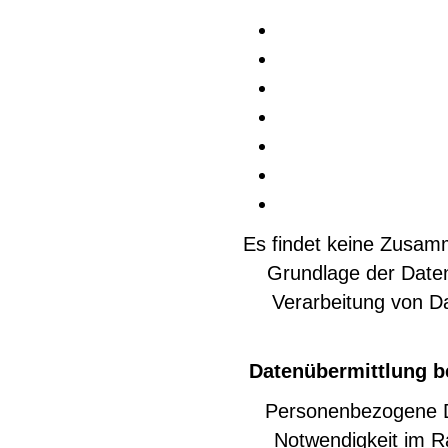
Es findet keine Zusam
Grundlage der Datenv
Verarbeitung von Da
Datenübermittlung b
Personenbezogene Da
Notwendigkeit im R