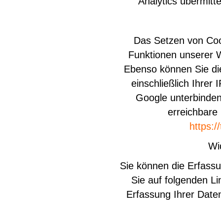
Analytics übermitt
Das Setzen von Coo
Funktionen unserer 
Ebenso können Sie di
einschließlich Ihrer
Google unterbinden.
erreichbare 
https:/
Wi
Sie können die Erfassu
Sie auf folgenden Li
Erfassung Ihrer Date