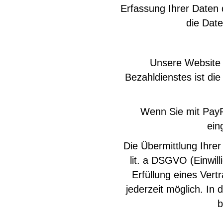
Erfassung Ihrer Daten 
die Date
Unsere Website 
Bezahldienstes ist die
Wenn Sie mit PayPa
ein
Die Übermittlung Ihrer
lit. a DSGVO (Einwill
Erfüllung eines Vertra
jederzeit möglich. In
b