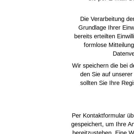
Die Verarbeitung de
Grundlage Ihrer Einwi
bereits erteilten Einwi
formlose Mitteilung
Datenve
Wir speichern die bei 
den Sie auf unserer 
sollten Sie Ihre Re
Per Kontaktformular üb
gespeichert, um Ihre A
bereitzustehen. Eine We