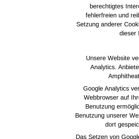
berechtigtes Inte
fehlerfreien und re
Setzung anderer Cookie
dieser
Unsere Website ve
Analytics. Anbiet
Amphitheat
Google Analytics ver
Webbrowser auf Ihr
Benutzung ermöglic
Benutzung unserer Web
dort gespeic
Das Setzen von Google-