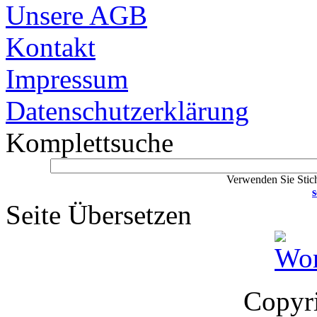
Unsere AGB
Kontakt
Impressum
Datenschutzerklärung
Komplettsuche
Verwenden Sie Stich
s
Seite Übersetzen
Copyr