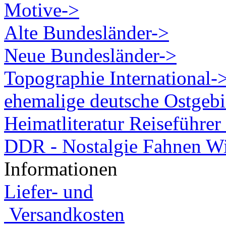
Motive->
Alte Bundesländer->
Neue Bundesländer->
Topographie International-
ehemalige deutsche Ostgebi
Heimatliteratur Reiseführ
DDR - Nostalgie Fahnen W
Informationen
Liefer- und
Versandkosten