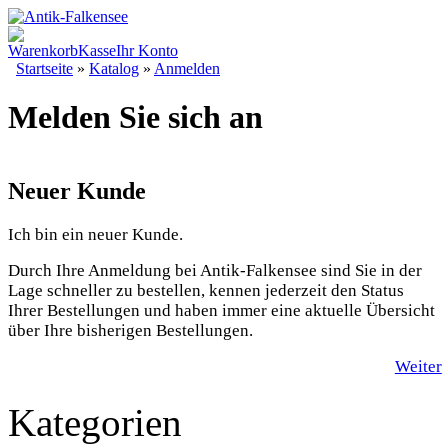
Warenkorb
Kasse
Ihr Konto
Startseite
»
Katalog
»
Anmelden
Melden Sie sich an
Neuer Kunde
Ich bin ein neuer Kunde.
Durch Ihre Anmeldung bei Antik-Falkensee sind Sie in der
Lage schneller zu bestellen, kennen jederzeit den Status
Ihrer Bestellungen und haben immer eine aktuelle Übersicht
über Ihre bisherigen Bestellungen.
Weiter
Kategorien