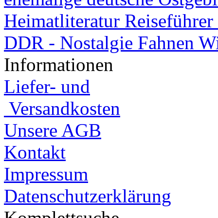
Heimatliteratur Reiseführ
DDR - Nostalgie Fahnen W
Informationen
Liefer- und
Versandkosten
Unsere AGB
Kontakt
Impressum
Datenschutzerklärung
Komplettsuche