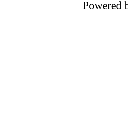
Powered 