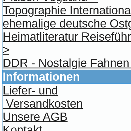
Topographie Internationa
ehemalige deutsche Ost
Heimatliteratur Reisefü
>
DDR - Nostalgie Fahnen
Informationen
Liefer- und
Versandkosten
Unsere AGB
Kontakt