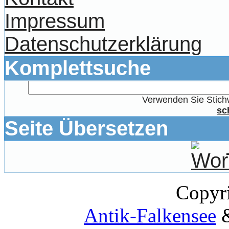
Impressum
Datenschutzerklärung
Komplettsuche
Verwenden Sie Stichw
sc
Seite Übersetzen
Copyr
Antik-Falkensee
&