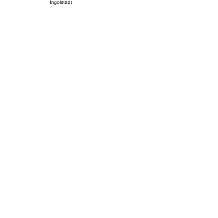
Ingolstadt