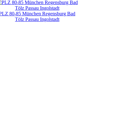
PLZ 80-85 München Regensburg Bad
Tölz Passau Ingolstadt