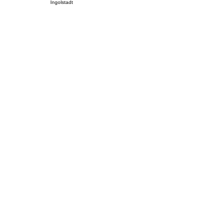
Ingolstadt