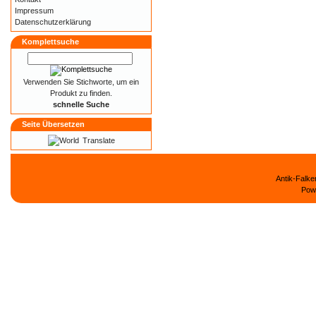
Impressum
Datenschutzerklärung
Komplettsuche
Verwenden Sie Stichworte, um ein
Produkt zu finden.
schnelle Suche
Seite Übersetzen
Translate
Antik-Falk
Pow