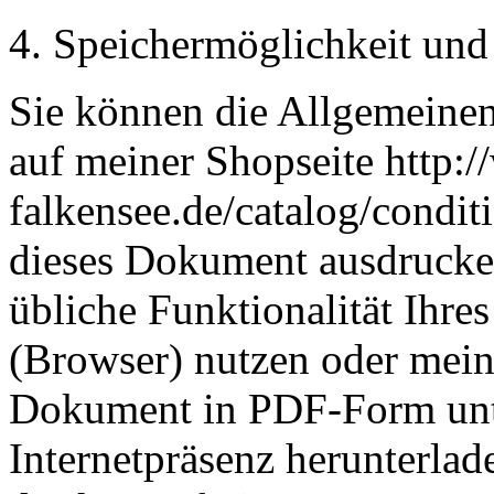
4. Speichermöglichkeit und
Sie können die Allgemeinen
auf meiner Shopseite http:/
falkensee.de/catalog/condit
dieses Dokument ausdrucken
übliche Funktionalität Ihre
(Browser) nutzen oder mein
Dokument in PDF-Form unt
Internetpräsenz herunterla