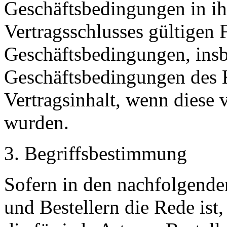
Geschäftsbedingungen in ih
Vertragsschlusses gültigen
Geschäftsbedingungen, ins
Geschäftsbedingungen des 
Vertragsinhalt, wenn diese 
wurden.
3. Begriffsbestimmung
Sofern in den nachfolgende
und Bestellern die Rede ist