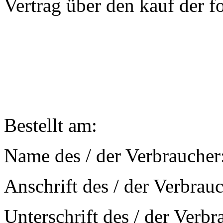
Vertrag über den kauf der 
Bestellt am:
Name des / der Verbraucher
Anschrift des / der Verbrauc
Unterschrift des / der Verbr