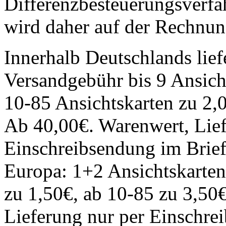
Differenzbesteuerungsverfa
wird daher auf der Rechnun
Innerhalb Deutschlands lief
Versandgebühr bis 9 Ansich
10-85 Ansichtskarten zu 2,
Ab 40,00€. Warenwert, Lief
Einschreibsendung im Brief 
Europa: 1+2 Ansichtskarten
zu 1,50€, ab 10-85 zu 3,50
Lieferung nur per Einschrei