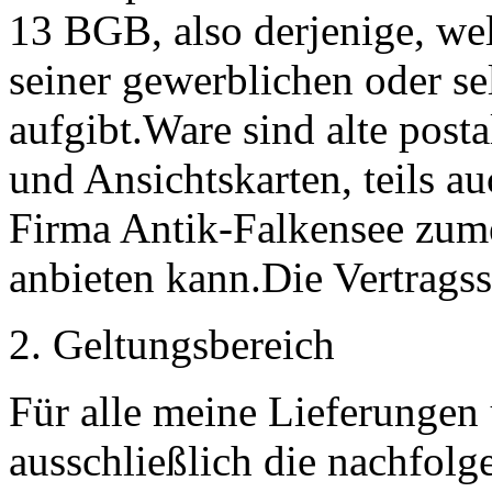
13 BGB, also derjenige, we
seiner gewerblichen oder se
aufgibt.Ware sind alte post
und Ansichtskarten, teils a
Firma Antik-Falkensee zume
anbieten kann.Die Vertragss
2. Geltungsbereich
Für alle meine Lieferungen
ausschließlich die nachfol