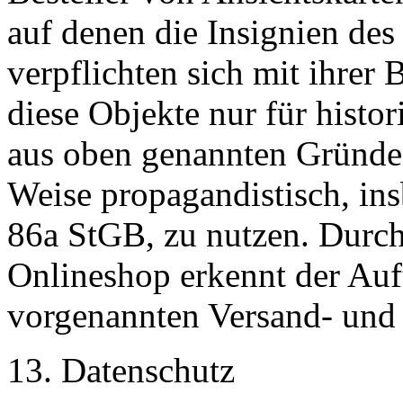
auf denen die Insignien des
verpflichten sich mit ihrer 
diese Objekte nur für histo
aus oben genannten Gründen
Weise propagandistisch, in
86a StGB, zu nutzen. Durch
Onlineshop erkennt der Auf
vorgenannten Versand- und
13. Datenschutz