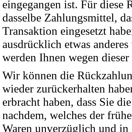
eingegangen ist. Für diese
dasselbe Zahlungsmittel, da
Transaktion eingesetzt habe
ausdrücklich etwas anderes 
werden Ihnen wegen dieser 
Wir können die Rückzahlung
wieder zurückerhalten habe
erbracht haben, dass Sie di
nachdem, welches der früher
Waren unverzüglich und in 