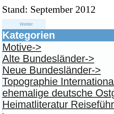
Stand: September 2012
Weiter
Kategorien
Motive->
Alte Bundesländer->
Neue Bundesländer->
Topographie Internationa
ehemalige deutsche Ost
Heimatliteratur Reisefü