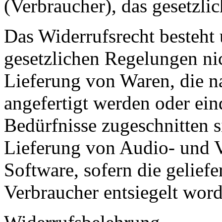
(Verbraucher), das gesetzli
Das Widerrufsrecht besteht
gesetzlichen Regelungen nic
Lieferung von Waren, die n
angefertigt werden oder ein
Bedürfnisse zugeschnitten s
Lieferung von Audio- und 
Software, sofern die gelief
Verbraucher entsiegelt word