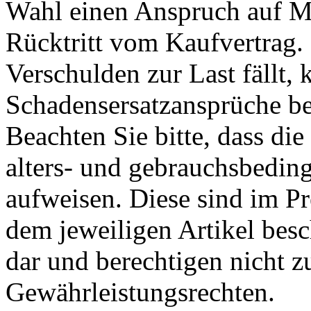
Wahl einen Anspruch auf M
Rücktritt vom Kaufvertrag. 
Verschulden zur Last fällt,
Schadensersatzansprüche be
Beachten Sie bitte, dass di
alters- und gebrauchsbedi
aufweisen. Diese sind im Pre
dem jeweiligen Artikel besc
dar und berechtigen nicht 
Gewährleistungsrechten.