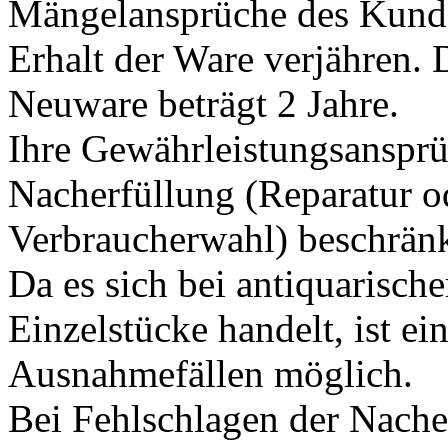
Mängelansprüche des Kunde
Erhalt der Ware verjähren. 
Neuware beträgt 2 Jahre.
Ihre Gewährleistungsansprü
Nacherfüllung (Reparatur o
Verbraucherwahl) beschränk
Da es sich bei antiquarisch
Einzelstücke handelt, ist ei
Ausnahmefällen möglich.
Bei Fehlschlagen der Nache