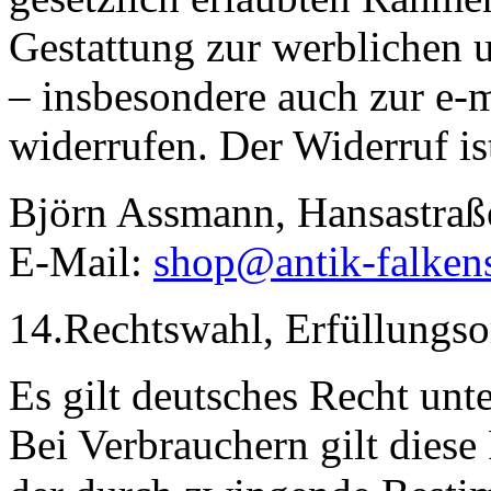
Gestattung zur werblichen
– insbesondere auch zur e-
widerrufen. Der Widerruf ist
Björn Assmann, Hansastraß
E-Mail:
shop@antik-falken
14.Rechtswahl, Erfüllungsor
Es gilt deutsches Recht un
Bei Verbrauchern gilt diese