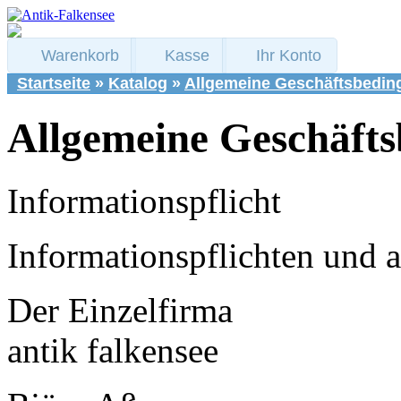
Warenkorb
Kasse
Ihr Konto
Startseite
»
Katalog
»
Allgemeine Geschäftsbedi
Allgemeine Geschäft
Informationspflicht
Informationspflichten und 
Der Einzelfirma
antik falkensee