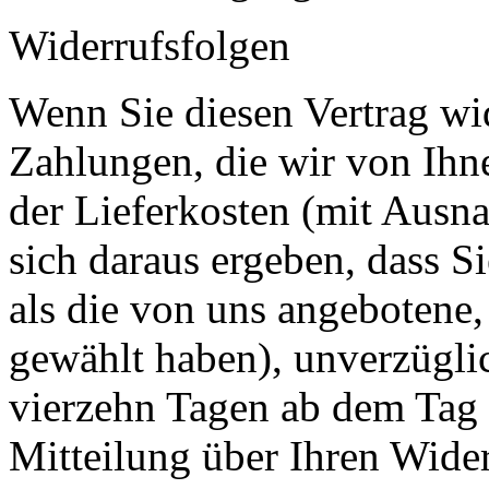
Widerrufsfolgen
Wenn Sie diesen Vertrag wid
Zahlungen, die wir von Ihne
der Lieferkosten (mit Ausna
sich daraus ergeben, dass S
als die von uns angebotene,
gewählt haben), unverzügli
vierzehn Tagen ab dem Tag 
Mitteilung über Ihren Wider