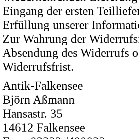
Eingang der ersten Teillief
Erfüllung unserer Informat
Zur Wahrung der Widerrufsfr
Absendung des Widerrufs od
Widerrufsfrist.
Antik-Falkensee
Björn Aßmann
Hansastr. 35
14612 Falkensee