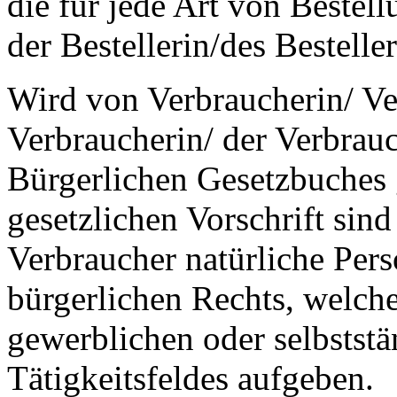
die für jede Art von Bestel
der Bestellerin/des Besteller
Wird von Verbraucherin/ Ve
Verbraucherin/ der Verbrau
Bürgerlichen Gesetzbuches 
gesetzlichen Vorschrift sin
Verbraucher natürliche Per
bürgerlichen Rechts, welche
gewerblichen oder selbststä
Tätigkeitsfeldes aufgeben.