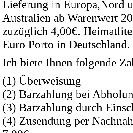
Lieferung in Europa,Nord 
Australien ab Warenwert 200
zuzüglich 4,00€. Heimatlit
Euro Porto in Deutschland.
Ich biete Ihnen folgende Z
(1) Überweisung
(2) Barzahlung bei Abholu
(3) Barzahlung durch Einsc
(4) Zusendung per Nachnah