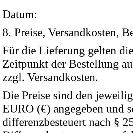
Datum:
8. Preise, Versandkosten, 
Für die Lieferung gelten di
Zeitpunkt der Bestellung au
zzgl. Versandkosten.
Die Preise sind den jeweili
EURO (€) angegeben und sof
differenzbesteuert nach § 