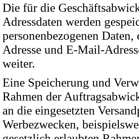
Die für die Geschäftsabwic
Adressdaten werden gespeich
personenbezogenen Daten, e
Adresse und E-Mail-Adresse
weiter.
Eine Speicherung und Verwe
Rahmen der Auftragsabwick
an die eingesetzten Versand
Werbezwecken, beispielswe
gesetzlich erlaubten Rahmen