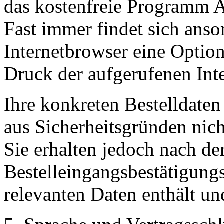
das kostenfreie Programm 
Fast immer findet sich ans
Internetbrowser eine Optio
Druck der aufgerufenen Inte
Ihre konkreten Bestelldaten 
aus Sicherheitsgründen nich
Sie erhalten jedoch nach de
Bestelleingangsbestätigungs
relevanten Daten enthält un