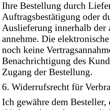
Ihre Bestellung durch Lief
Auftragsbestätigung oder du
Auslieferung innerhalb der 
annehme. Die elektronische 
noch keine Vertragsannahme 
Benachrichtigung des Kunde
Zugang der Bestellung.
6. Widerrufsrecht für Verbr
Ich gewähre dem Besteller, 