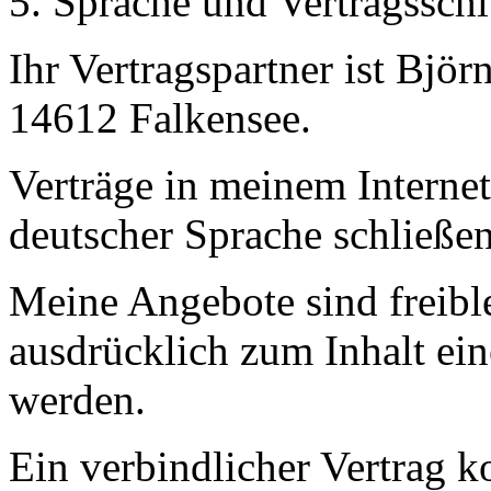
5. Sprache und Vertragsschl
Ihr Vertragspartner ist Bjö
14612 Falkensee.
Verträge in meinem Internet
deutscher Sprache schließen
Meine Angebote sind freible
ausdrücklich zum Inhalt ein
werden.
Ein verbindlicher Vertrag k