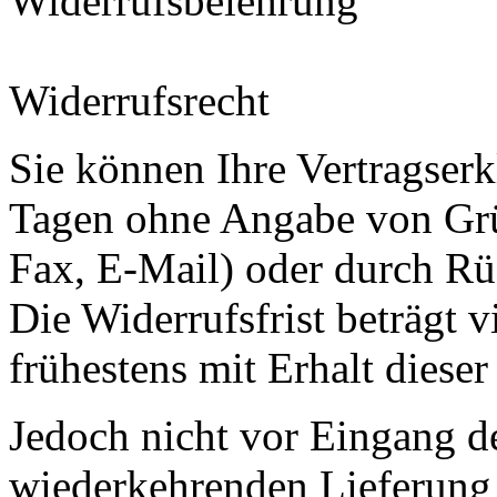
Widerrufsbelehrung
Widerrufsrecht
Sie können Ihre Vertragser
Tagen ohne Angabe von Grün
Fax, E-Mail) oder durch Rü
Die Widerrufsfrist beträgt v
frühestens mit Erhalt diese
Jedoch nicht vor Eingang d
wiederkehrenden Lieferung 