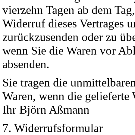
vierzehn Tagen ab dem Tag,
Widerruf dieses Vertrages u
zurückzusenden oder zu über
wenn Sie die Waren vor Abl
absenden.
Sie tragen die unmittelbar
Waren, wenn die gelieferte W
Ihr Björn Aßmann
7. Widerrufsformular