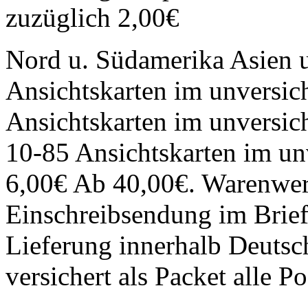
zuzüglich 2,00€
Nord u. Südamerika Asien u
Ansichtskarten im unversic
Ansichtskarten im unversic
10-85 Ansichtskarten im un
6,00€ Ab 40,00€. Warenwert
Einschreibsendung im Brief 
Lieferung innerhalb Deuts
versichert als Packet alle P