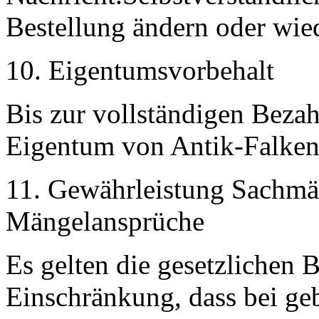
Bestellung ändern oder wie
10. Eigentumsvorbehalt
Bis zur vollständigen Bezah
Eigentum von Antik-Falken
11. Gewährleistung Sachmä
Mängelansprüche
Es gelten die gesetzlichen
Einschränkung, dass bei geb