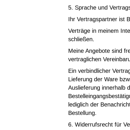
5. Sprache und Vertrag
Ihr Vertragspartner is
Verträge in meinem Inte
schließen.
Meine Angebote sind frei
vertraglichen Vereinba
Ein verbindlicher Vertr
Lieferung der Ware bzw.
Auslieferung innerhalb 
Bestelleingangsbestätig
lediglich der Benachric
Bestellung.
6. Widerrufsrecht für V