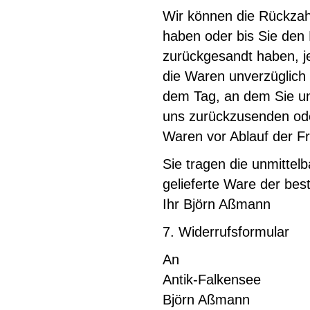
Wir können die Rückzahl
haben oder bis Sie den
zurückgesandt haben, je
die Waren unverzüglich 
dem Tag, an dem Sie un
uns zurückzusenden oder
Waren vor Ablauf der F
Sie tragen die unmitte
gelieferte Ware der best
Ihr Björn Aßmann
7. Widerrufsformular
An
Antik-Falkensee
Björn Aßmann