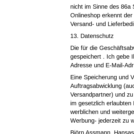
nicht im Sinne des 86a 
Onlineshop erkennt der
Versand- und Lieferbed
13. Datenschutz
Die für die Geschäftsa
gespeichert . Ich gebe 
Adresse und E-Mail-Adre
Eine Speicherung und V
Auftragsabwicklung (auc
Versandpartner) und zu
im gesetzlich erlaubten
werblichen und weiterg
Werbung- jederzeit zu wi
Björn Assmann, Hansas