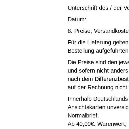
Unterschrift des / der V
Datum:
8. Preise, Versandkost
Für die Lieferung gelten
Bestellung aufgeführten
Die Preise sind den je
und sofern nicht anders
nach dem Differenzbest
auf der Rechnung nicht
Innerhalb Deutschlands 
Ansichtskarten unversic
Normalbrief.
Ab 40,00€. Warenwert, L