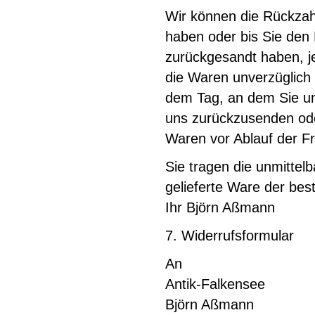
Wir können die Rückzahl
haben oder bis Sie den
zurückgesandt haben, je
die Waren unverzüglich 
dem Tag, an dem Sie un
uns zurückzusenden oder
Waren vor Ablauf der F
Sie tragen die unmitte
gelieferte Ware der best
Ihr Björn Aßmann
7. Widerrufsformular
An
Antik-Falkensee
Björn Aßmann