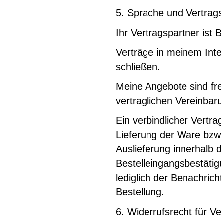
5. Sprache und Vertrag
Ihr Vertragspartner is
Verträge in meinem Inte
schließen.
Meine Angebote sind frei
vertraglichen Vereinba
Ein verbindlicher Vertr
Lieferung der Ware bzw.
Auslieferung innerhalb 
Bestelleingangsbestätig
lediglich der Benachric
Bestellung.
6. Widerrufsrecht für V