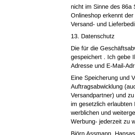
nicht im Sinne des 86a 
Onlineshop erkennt der
Versand- und Lieferbed
13. Datenschutz
Die für die Geschäftsa
gespeichert . Ich gebe 
Adresse und E-Mail-Adre
Eine Speicherung und V
Auftragsabwicklung (auc
Versandpartner) und zu
im gesetzlich erlaubten
werblichen und weiterg
Werbung- jederzeit zu wi
Björn Assmann, Hansas