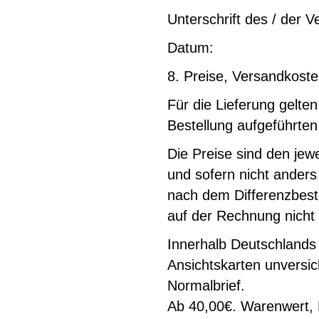
Unterschrift des / der V
Datum:
8. Preise, Versandkost
Für die Lieferung gelten
Bestellung aufgeführten
Die Preise sind den je
und sofern nicht anders
nach dem Differenzbest
auf der Rechnung nicht
Innerhalb Deutschlands 
Ansichtskarten unversic
Normalbrief.
Ab 40,00€. Warenwert, L